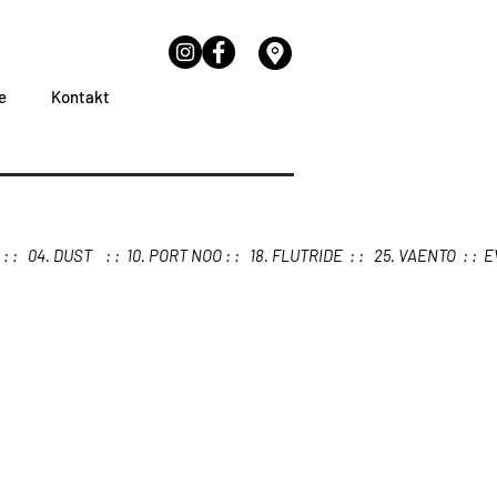
e
Kontakt