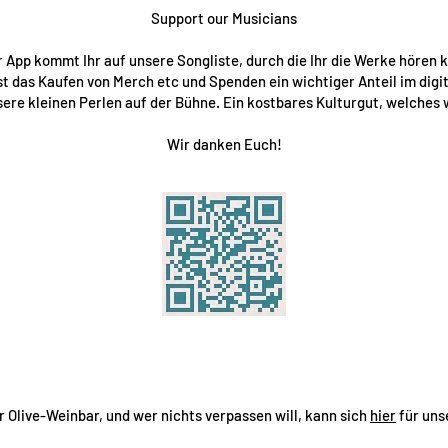
Support our Musicians
r App kommt Ihr auf unsere Songliste, durch die Ihr die Werke hören k
st das Kaufen von Merch etc und Spenden ein wichtiger Anteil im digital
sere kleinen Perlen auf der Bühne. Ein kostbares Kulturgut, welches
Wir danken Euch!
er Olive-Weinbar, und wer nichts verpassen will, kann sich
hier
für uns