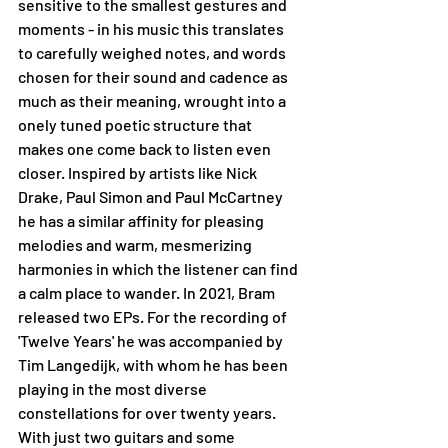
sensitive to the smallest gestures and 
moments - in his music this translates 
to carefully weighed notes, and words 
chosen for their sound and cadence as 
much as their meaning, wrought into a 
onely tuned poetic structure that 
makes one come back to listen even 
closer. Inspired by artists like Nick 
Drake, Paul Simon and Paul McCartney 
he has a similar affinity for pleasing 
melodies and warm, mesmerizing 
harmonies in which the listener can find 
a calm place to wander. In 2021, Bram 
released two EPs. For the recording of 
'Twelve Years' he was accompanied by 
Tim Langedijk, with whom he has been 
playing in the most diverse 
constellations for over twenty years. 
With just two guitars and some 