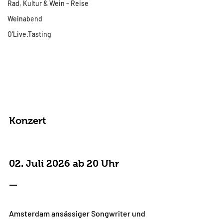
Rad, Kultur & Wein - Reise
Weinabend
O'Live.Tasting
Konzert
02. Juli 2026 ab 20 Uhr 
—
Amsterdam ansässiger Songwriter und 