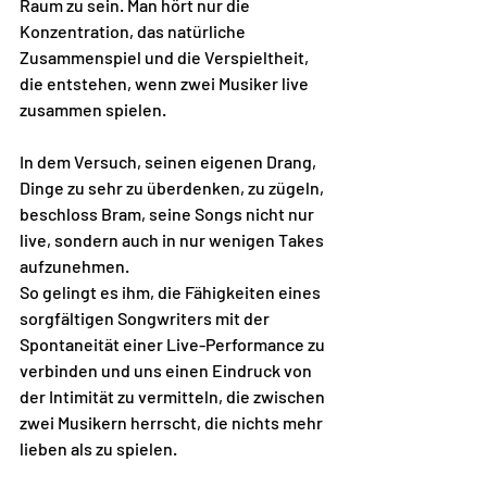
Raum zu sein. Man hört nur die 
Konzentration, das natürliche 
Zusammenspiel und die Verspieltheit, 
die entstehen, wenn zwei Musiker live 
zusammen spielen. 
In dem Versuch, seinen eigenen Drang, 
Dinge zu sehr zu überdenken, zu zügeln, 
beschloss Bram, seine Songs nicht nur 
live, sondern auch in nur wenigen Takes 
aufzunehmen. 
So gelingt es ihm, die Fähigkeiten eines 
sorgfältigen Songwriters mit der 
Spontaneität einer Live-Performance zu 
verbinden und uns einen Eindruck von 
der Intimität zu vermitteln, die zwischen 
zwei Musikern herrscht, die nichts mehr 
lieben als zu spielen. 