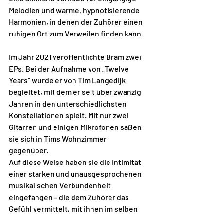
Melodien und warme, hypnotisierende 
Harmonien, in denen der Zuhörer einen 
ruhigen Ort zum Verweilen finden kann. 
Im Jahr 2021 veröffentlichte Bram zwei 
EPs. Bei der Aufnahme von „Twelve 
Years“ wurde er von Tim Langedijk 
begleitet, mit dem er seit über zwanzig 
Jahren in den unterschiedlichsten 
Konstellationen spielt. Mit nur zwei 
Gitarren und einigen Mikrofonen saßen 
sie sich in Tims Wohnzimmer 
gegenüber. 
Auf diese Weise haben sie die Intimität 
einer starken und unausgesprochenen 
musikalischen Verbundenheit 
eingefangen – die dem Zuhörer das 
Gefühl vermittelt, mit ihnen im selben 