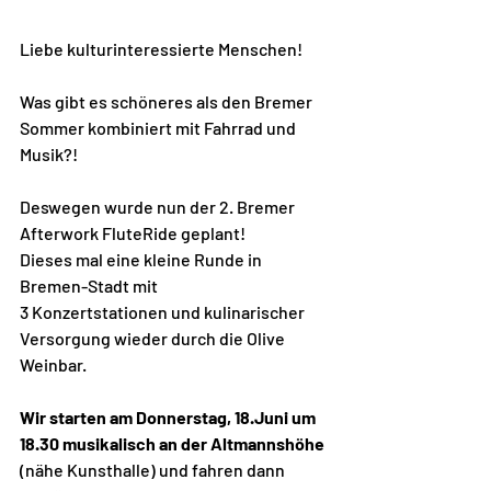
Liebe kulturinteressierte Menschen!
Was gibt es schöneres als den Bremer 
Sommer kombiniert mit Fahrrad und 
Musik?!
Deswegen wurde nun der 2. Bremer 
Afterwork FluteRide geplant!
Dieses mal eine kleine Runde in 
Bremen-Stadt mit 
3 Konzertstationen und kulinarischer 
Versorgung wieder durch die Olive 
Weinbar.
Wir starten am Donnerstag, 18.Juni um 
18.30 musikalisch an der Altmannshöhe
(nähe Kunsthalle) und fahren dann 