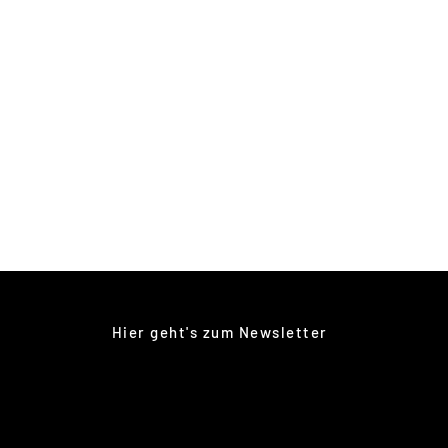
Hier geht's zum Newsletter