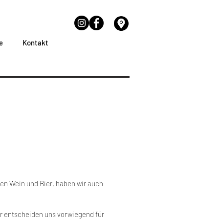
e
Kontakt
en Wein und Bier, haben wir auch
ir entscheiden uns vorwiegend für