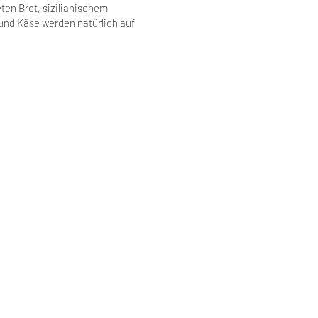
ten Brot, sizilianischem
 und Käse werden natürlich auf