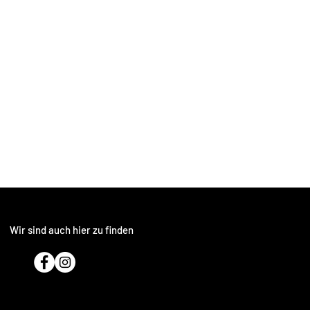
Wir sind auch hier zu finden