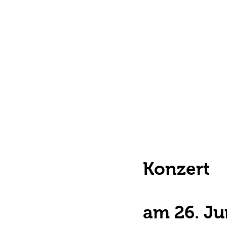
Konzert
am 26. Ju