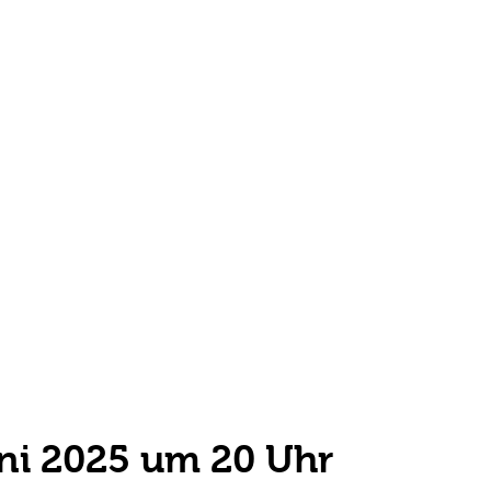
ni 2025 um 20 Uhr