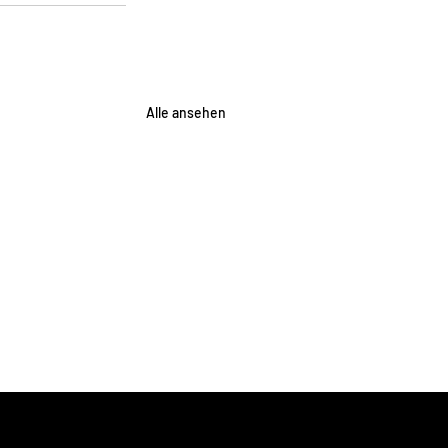
Alle ansehen