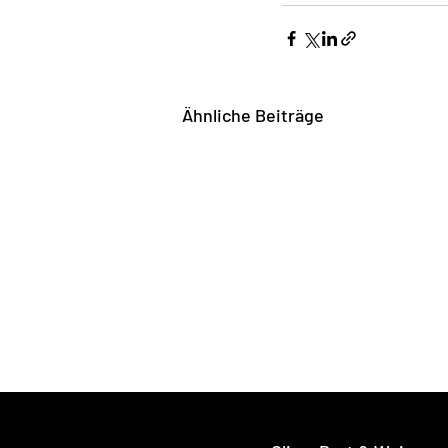
Ähnliche Beiträge