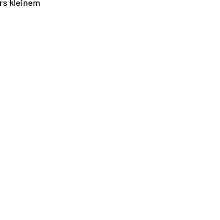
rs kleinem 