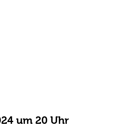
024 um 20 Uhr