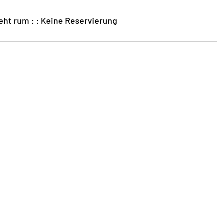
t geht rum : : Keine Reservierung