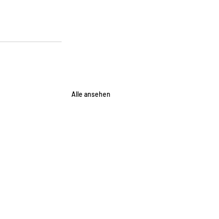
Alle ansehen