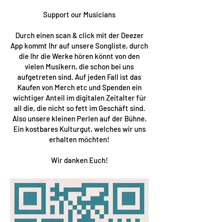
Support our Musicians
Durch einen scan & click mit der Deezer
App kommt Ihr auf unsere Songliste, durch
die Ihr die Werke hören könnt von den
vielen Musikern, die schon bei uns
aufgetreten sind. Auf jeden Fall ist das
Kaufen von Merch etc und Spenden ein
wichtiger Anteil im digitalen Zeitalter für
all die, die nicht so fett im Geschäft sind.
Also unsere kleinen Perlen auf der Bühne.
Ein kostbares Kulturgut, welches wir uns
erhalten möchten!
Wir danken Euch!