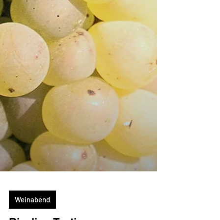
Weinabend