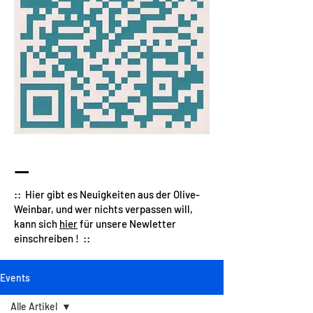
—
:: Hier gibt es Neuigkeiten aus der Olive-
Weinbar, und wer nichts verpassen will,
kann sich
hier
für unsere Newletter
einschreiben ! ::
Events
Alle Artikel