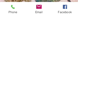
Phone
Email
Facebook